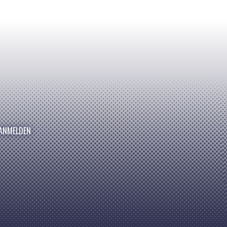
ANMELDEN