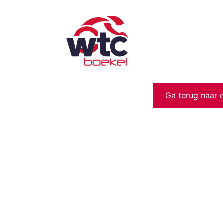
Ga terug naar 