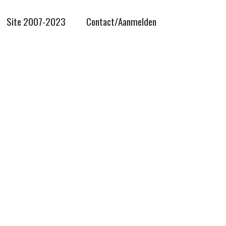
Site 2007-2023
Contact/Aanmelden