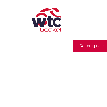
Ga terug naar 