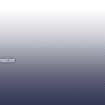
ANMELDEN