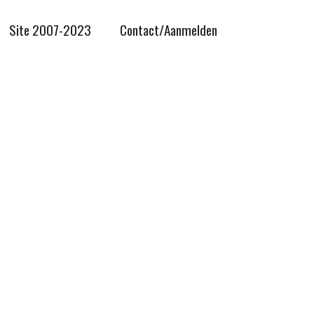
Site 2007-2023
Contact/Aanmelden