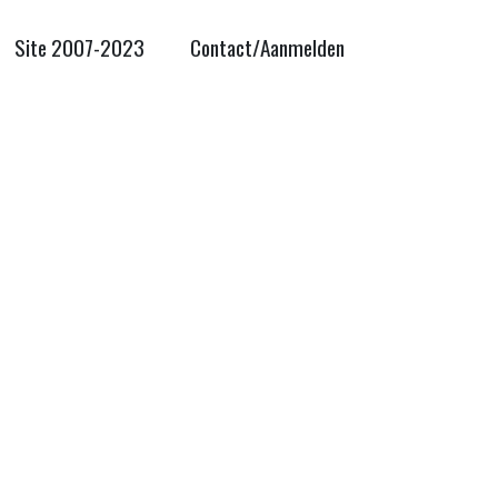
Site 2007-2023
Contact/Aanmelden