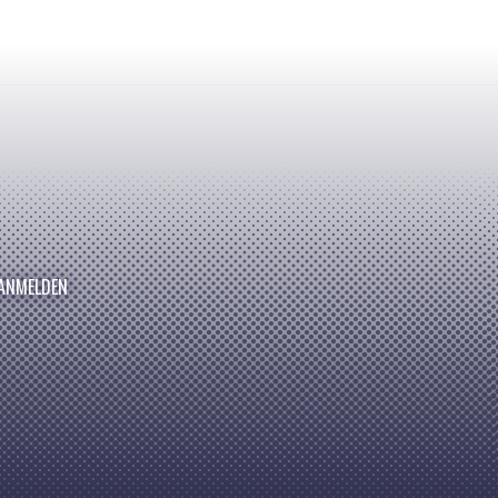
ANMELDEN