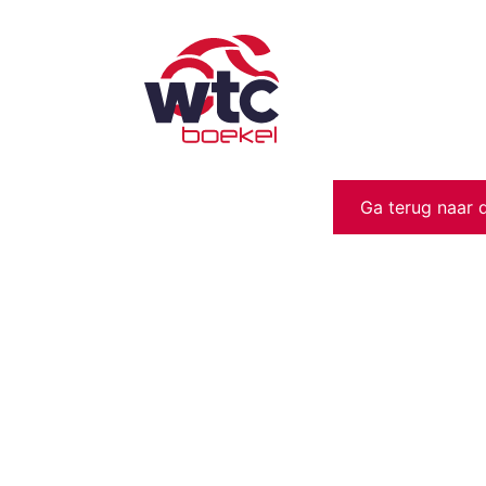
Ga terug naar 