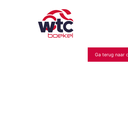
Ga terug naar 