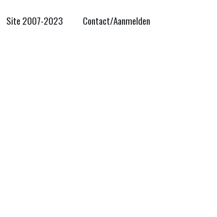
Site 2007-2023
Contact/Aanmelden