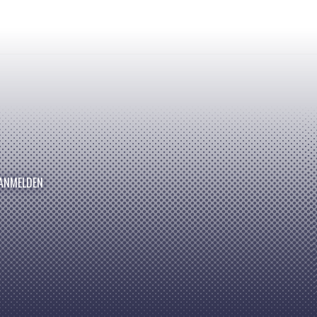
ANMELDEN