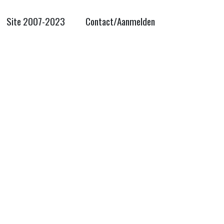
Site 2007-2023
Contact/Aanmelden