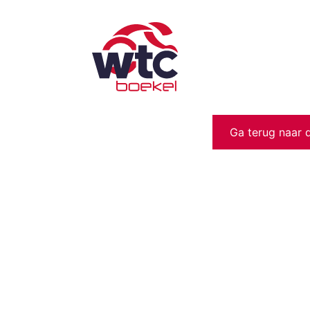
Ga terug naar 