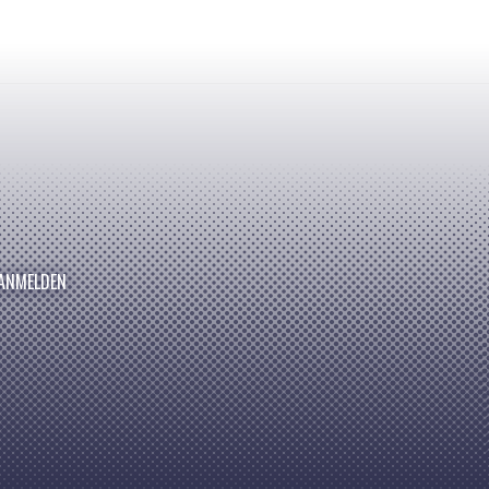
ANMELDEN