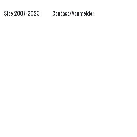
Site 2007-2023
Contact/Aanmelden