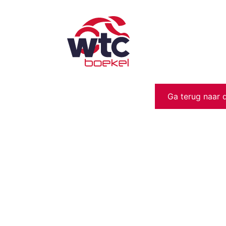
Ga terug naar 