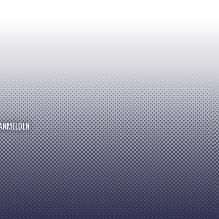
ANMELDEN