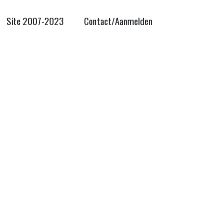
Site 2007-2023
Contact/Aanmelden