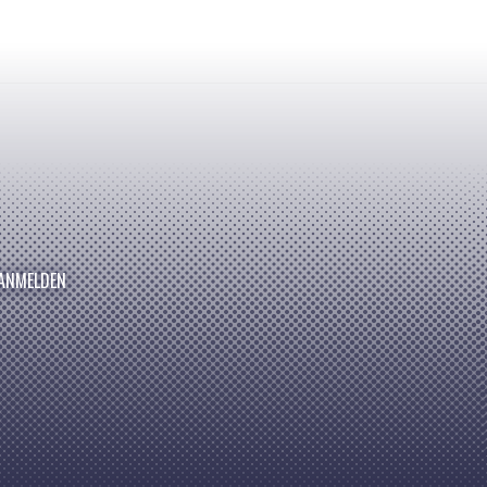
ANMELDEN