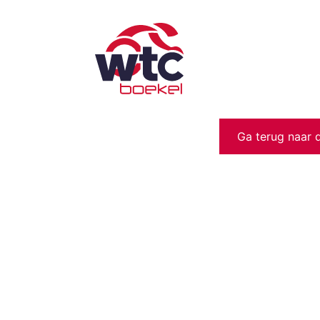
Ga terug naar 