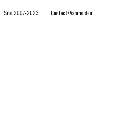
Site 2007-2023
Contact/Aanmelden