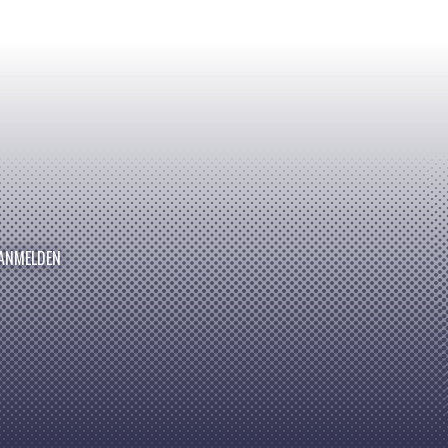
ANMELDEN