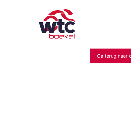
Ga terug naar 