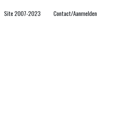
Site 2007-2023
Contact/Aanmelden