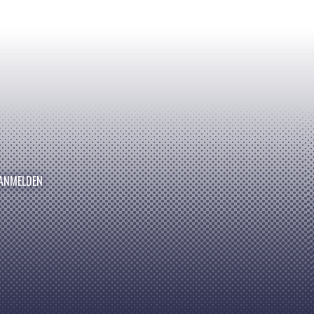
ANMELDEN