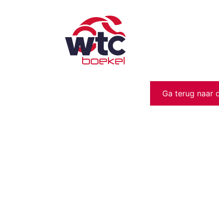
Ga terug naar 