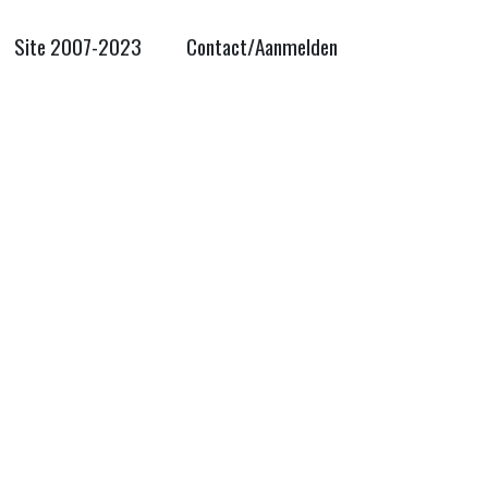
Site 2007-2023
Contact/Aanmelden