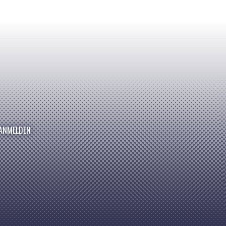
ANMELDEN