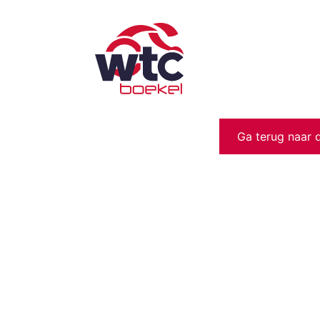
Ga terug naar 