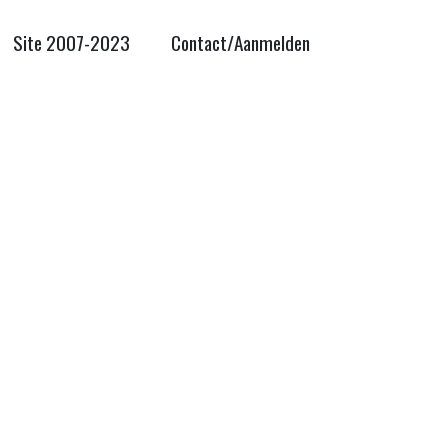
Site 2007-2023
Contact/Aanmelden