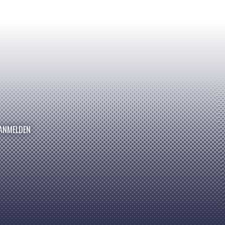
ANMELDEN