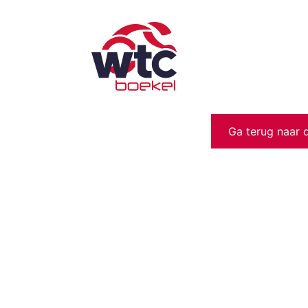
Ga terug naar 