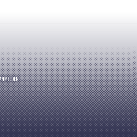
ANMELDEN