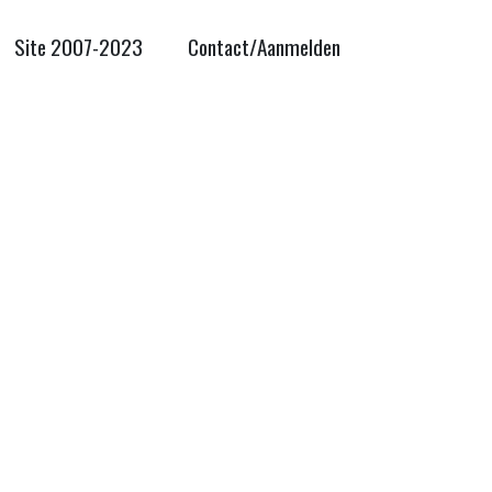
Site 2007-2023
Contact/Aanmelden