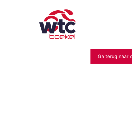
Ga terug naar 