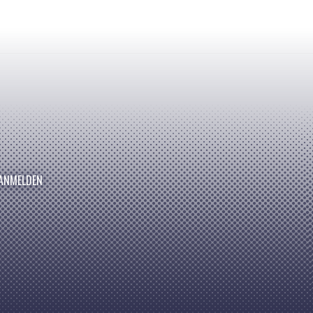
ANMELDEN