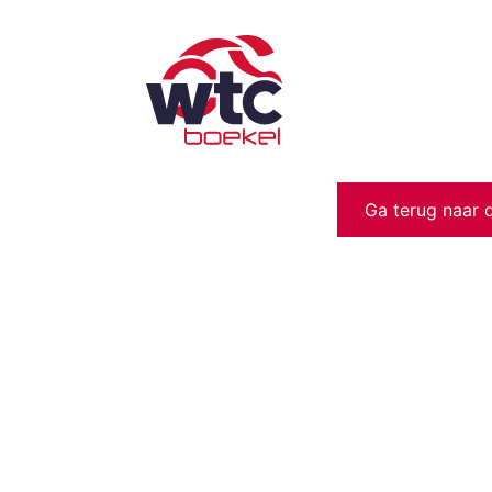
Ga terug naar 