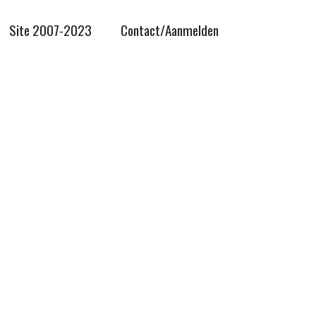
Site 2007-2023
Contact/Aanmelden