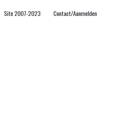
Site 2007-2023
Contact/Aanmelden