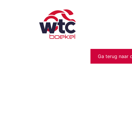
Ga terug naar 