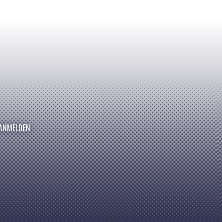
ANMELDEN