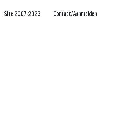
Site 2007-2023
Contact/Aanmelden