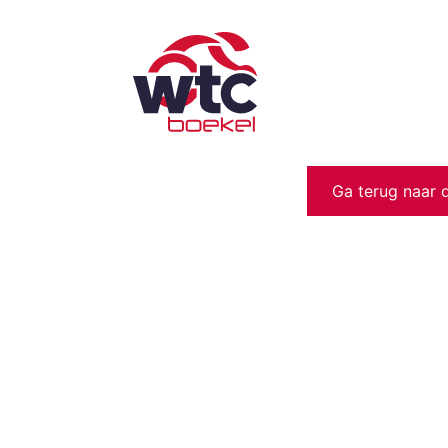
Ga terug naar 