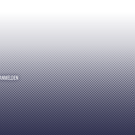
ANMELDEN