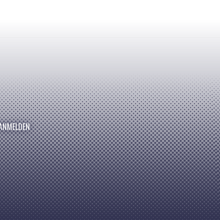
ANMELDEN