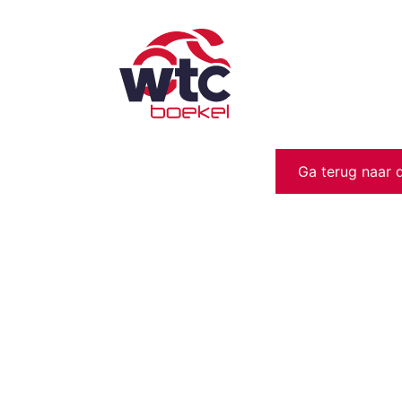
Ga terug naar 