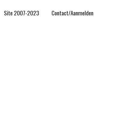
Site 2007-2023
Contact/Aanmelden