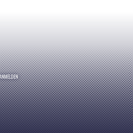
ANMELDEN