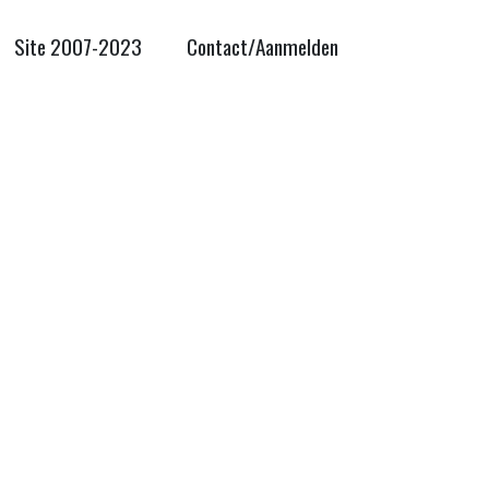
Site 2007-2023
Contact/Aanmelden