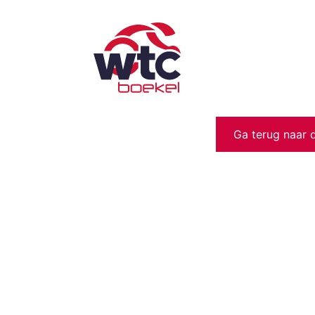
Ga terug naar 