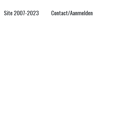
Site 2007-2023
Contact/Aanmelden