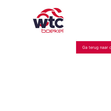
Ga terug naar 