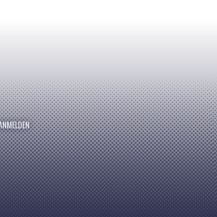
ANMELDEN