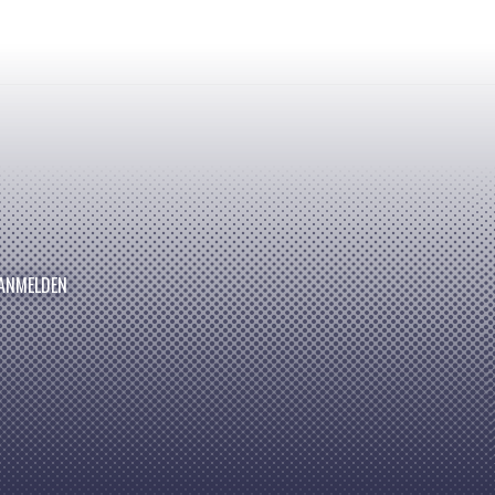
ANMELDEN