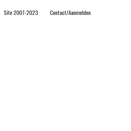
Site 2007-2023
Contact/Aanmelden