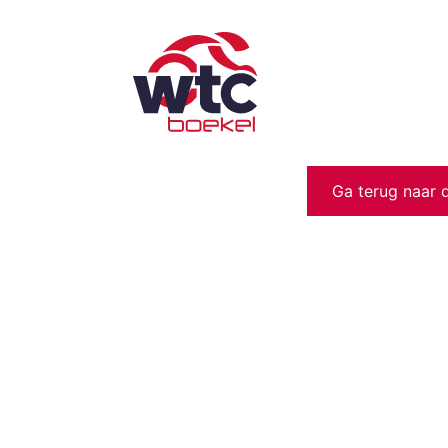
Ga terug naar 