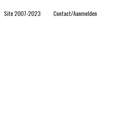
Site 2007-2023
Contact/Aanmelden