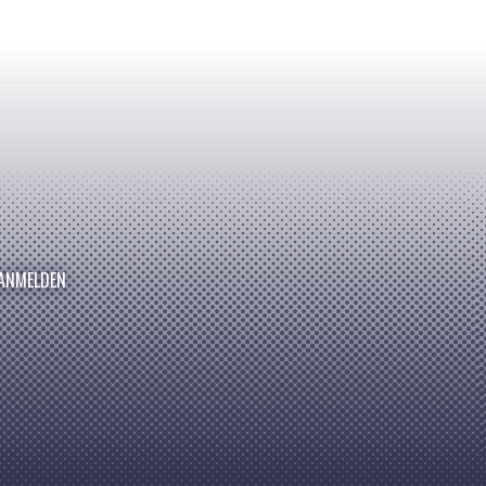
ANMELDEN