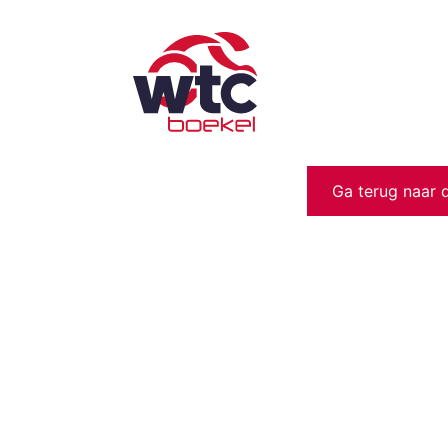
Ga terug naar 