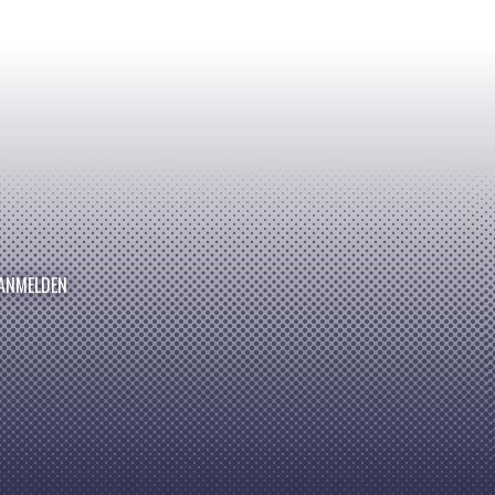
ANMELDEN