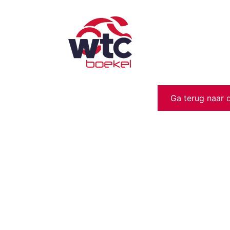
Ga terug naar 