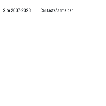
Site 2007-2023
Contact/Aanmelden