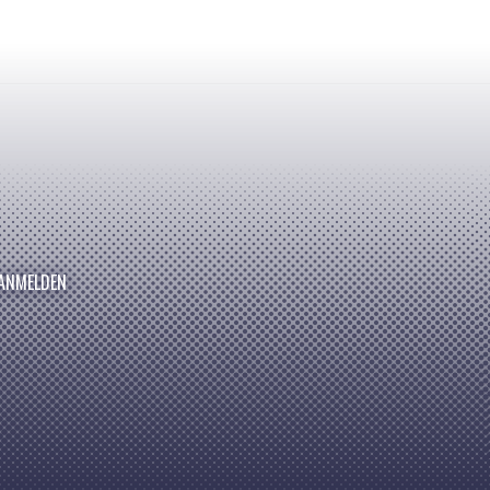
ANMELDEN