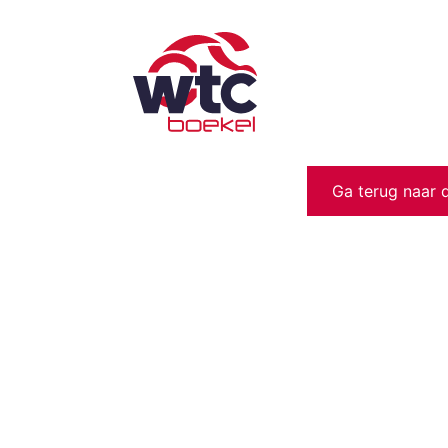
Ga terug naar 