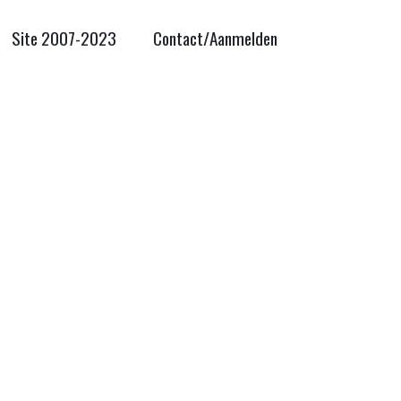
Site 2007-2023
Contact/Aanmelden