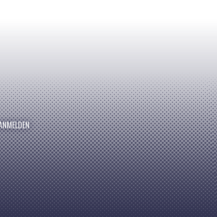
ANMELDEN