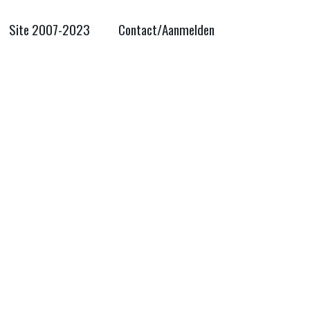
Site 2007-2023
Contact/Aanmelden