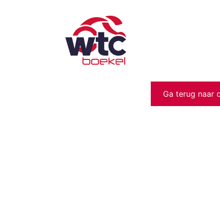
Ga terug naar 