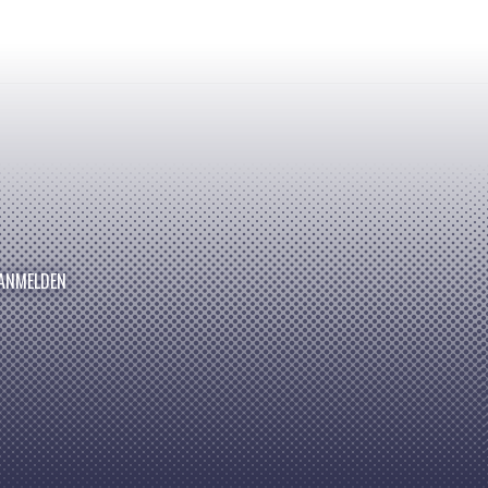
ANMELDEN