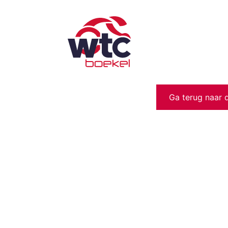
Ga terug naar 