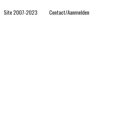
Site 2007-2023
Contact/Aanmelden