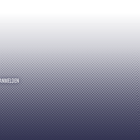
ANMELDEN