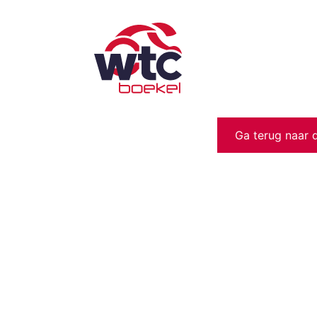
Ga terug naar 