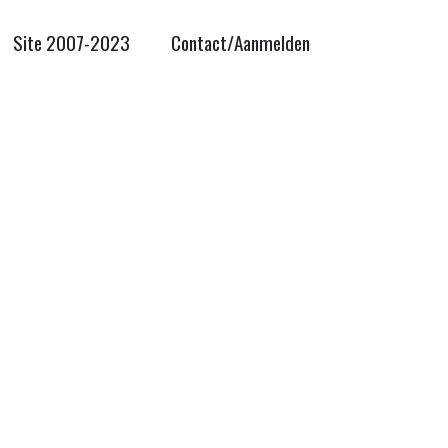
Site 2007-2023
Contact/Aanmelden