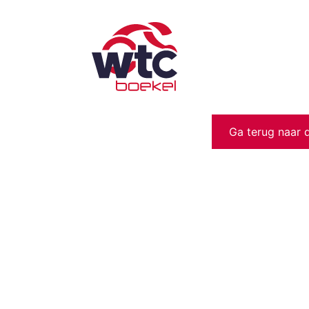
Ga terug naar 