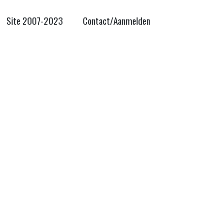
Site 2007-2023
Contact/Aanmelden