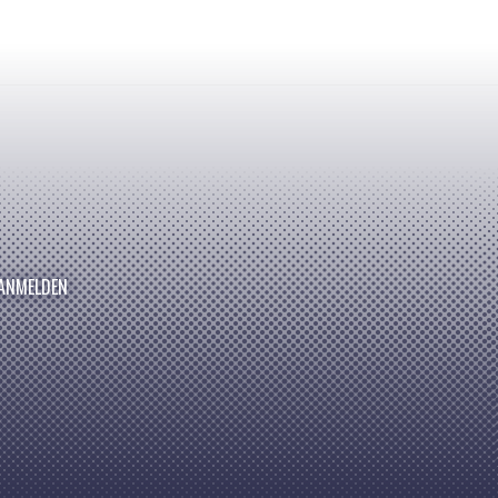
ANMELDEN