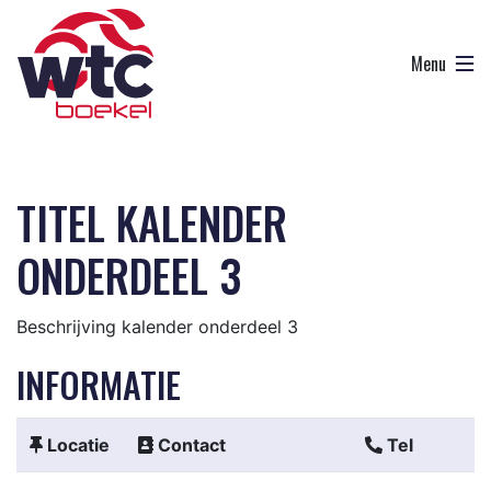
TITEL KALENDER
ONDERDEEL 3
Beschrijving kalender onderdeel 3
INFORMATIE
Locatie
Contact
Tel